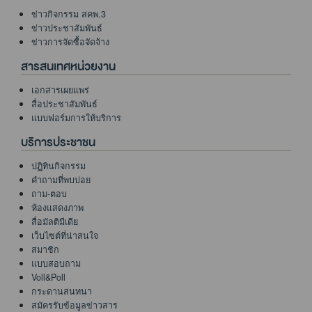
ข่าวกิจกรรม สคพ.3
ข่าวประชาสัมพันธ์
ข่าวการจัดซื้อจัดจ้าง
สารสนเทศหน่วยงาน
เอกสารเผยแพร่
สื่อประชาสัมพันธ์
แบบฟอร์มการให้บริการ
บริการประชาชน
ปฏิทินกิจกรรม
คำถามที่พบบ่อย
ถาม-ตอบ
ห้องแสดงภาพ
สื่อมัลติมีเดีย
เว็บไซต์ที่น่าสนใจ
สมาชิก
แบบสอบถาม
Voll&Poll
กระดานสนทนา
สมัครรับข้อมูลข่าวสาร