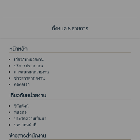
ทั้งหมด 8 รายการ
หน้าหลัก
เกี่ยวกับหน่วยงาน
บริการประชาชน
สารสนเทศหน่วยงาน
ข่าวสารสำนักงาน
ติดต่อเรา
เกี่ยวกับหน่วยงาน
วิสัยทัศน์
พันธกิจ
ประวัติความเป็นมา
บทบาทหน้าที่
ข่าวสารสำนักงาน