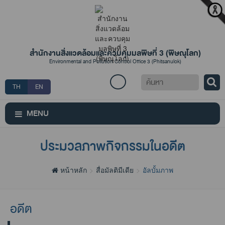
สำนักงานสิ่งแวดล้อมและควบคุมมลพิษที่ 3 (พิษณุโลก)
Environmental and Pollution Control Office 3 (Phitsanulok)
ค้นหา
TH
EN
MENU
ประมวลภาพกิจกรรมในอดีต
หน้าหลัก
สื่อมัลติมีเดีย
อัลบั้มภาพ
อดีต