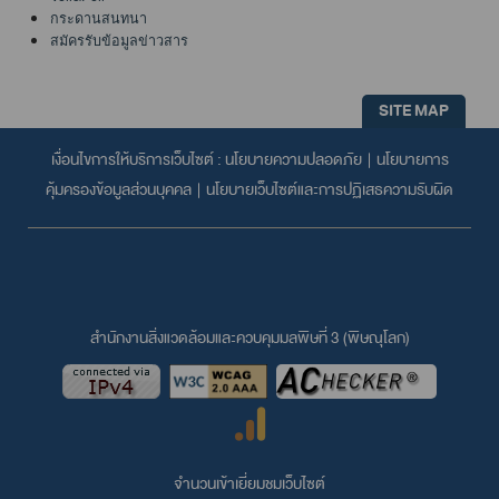
กระดานสนทนา
สมัครรับข้อมูลข่าวสาร
SITE MAP
เงื่อนไขการให้บริการเว็บไซต์ :
นโยบายความปลอดภัย
|
นโยบายการ
คุ้มครองข้อมูลส่วนบุคคล
|
นโยบายเว็บไซต์และการปฏิเสธความรับผิด
สำนักงานสิ่งแวดล้อมและควบคุมมลพิษที่ 3 (พิษณุโลก)
จำนวนเข้าเยี่ยมชมเว็บไซต์