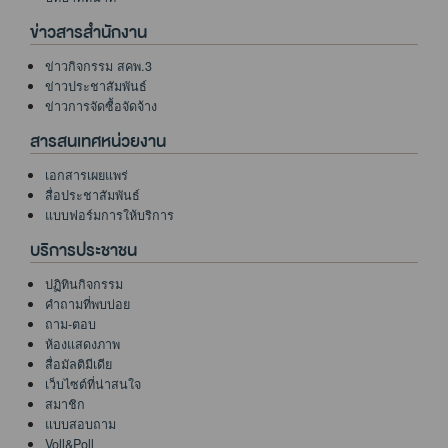
ข่าวสารสำนักงาน
ข่าวกิจกรรม สคพ.3
ข่าวประชาสัมพันธ์
ข่าวการจัดซื้อจัดจ้าง
สารสนเทศหน่วยงาน
เอกสารเผยแพร่
สื่อประชาสัมพันธ์
แบบฟอร์มการให้บริการ
บริการประชาชน
ปฏิทินกิจกรรม
คำถามที่พบบ่อย
ถาม-ตอบ
ห้องแสดงภาพ
สื่อมัลติมีเดีย
เว็บไซต์ที่น่าสนใจ
สมาชิก
แบบสอบถาม
Voll&Poll