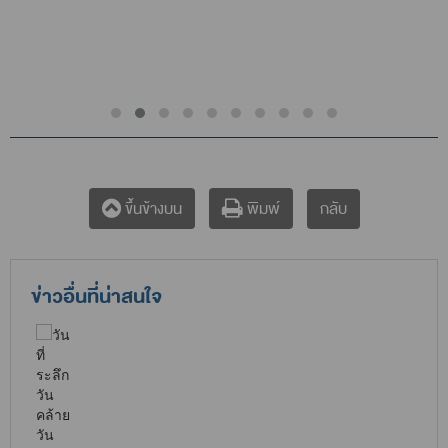
กลับ
ขึ้นข้างบน
พิมพ์
ข่าวอื่นที่น่าสนใจ