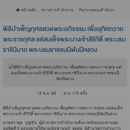
หน้าหลัก
ข่าวสารสำนักงาน
กิจกรรมของสำนักงาน
พิธีบำเพ็ญกุศลสวดพระอภิธรรม เพื่ออุทิศถวาย
พระราชกุศล แด่สมเด็จพระนางเจ้าสิริกิติ์ พระบรม
ราชินีนาถ พระบรมราชชนนีพันปีหลวง
12 พ.ย. 68
อ่าน 173 ครั้ง
พิธีบำเพ็ญกุศลสวดพระอภิธรรม เพื่ออุทิศถวายพระราชกุศล แด่สมเด็จ
พระนางเจ้าสิริกิติ์ พระบรมราชินีนาถ พระบรมราชชนนีพันปีหลวง
นายสรายุธ บุญขัน ผู้อำนวยการสำนักงานสิ่งแวดล้อมและควบคุม
มลพิษที่ 3 มอบหมายให้นายณัฐชานนท์ อุตสม ผู้อำนวยการส่วนการ