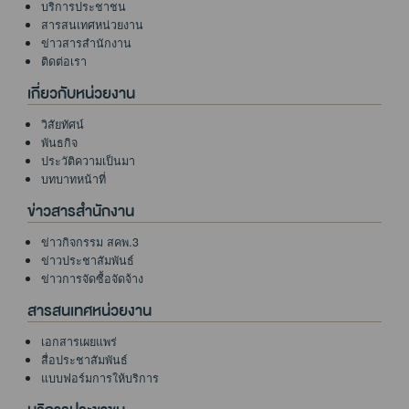
บริการประชาชน
สารสนเทศหน่วยงาน
ข่าวสารสำนักงาน
ติดต่อเรา
เกี่ยวกับหน่วยงาน
วิสัยทัศน์
พันธกิจ
ประวัติความเป็นมา
บทบาทหน้าที่
ข่าวสารสำนักงาน
ข่าวกิจกรรม สคพ.3
ข่าวประชาสัมพันธ์
ข่าวการจัดซื้อจัดจ้าง
สารสนเทศหน่วยงาน
เอกสารเผยแพร่
สื่อประชาสัมพันธ์
แบบฟอร์มการให้บริการ