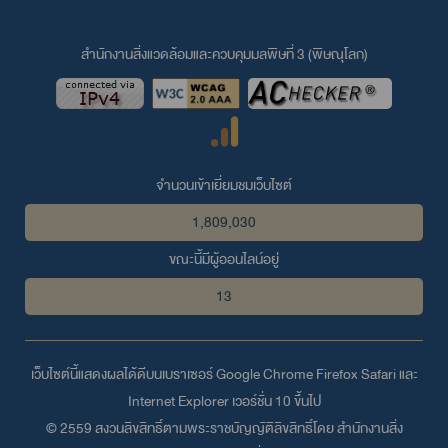
สำนักงานสิ่งแวดล้อมและควบคุมมลพิษที่ 3 (พิษณุโลก)
จำนวนเข้าเยี่ยมชมเว็บไซต์
1,809,030
ขณะนี้มีผู้ออนไลน์อยู่
13
เว็บไซต์นี้แสดงผลได้ดีบนเบราเซอร์
Google Chrome
Firefox
Safari
และ
Internet Explorer
เวอร์ชั่น 10 ขึ้นไป
© 2559 สงวนลิขสิทธิ์ตามพระราชบัญญัติลิขสิทธิ์โดย สำนักงานสิ่ง