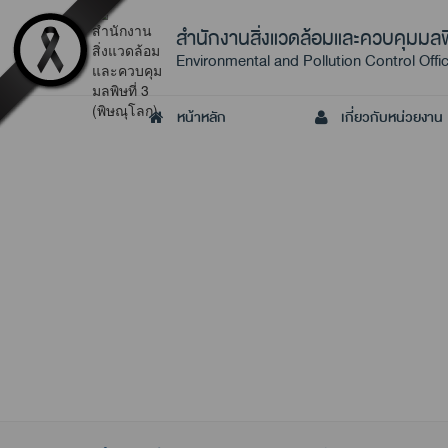
สำนักงานสิ่งแวดล้อมและควบคุมมลพิ
Environmental and Pollution Control Offic
หน้าหลัก
เกี่ยวกับหน่วยงาน