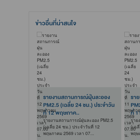
ข่าวอื่นที่น่าสนใจ
ีช่วยลดฝุ่น
รายงานสถานการณ์ฝุ่นละออง
ราย
ยเรา
PM2.5 (เฉลี่ย 24 ชม.) ประจำวัน
PM2
ที่ 12 พฤษภาค..
วยลดฝุ่น PM2.5
รายงานสถานการณ์ฝุ่นละออง PM2.5
รายง
(เฉลี่ย 24 ชม.) ประจำวันที่ 12
(เฉลี
พฤษภาคม 2569 เวลา 07...
พฤษภ