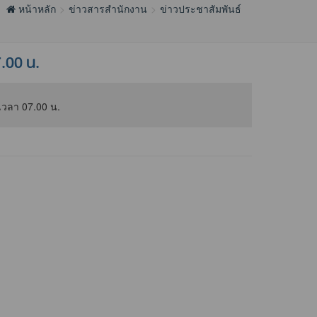
หน้าหลัก
ข่าวสารสำนักงาน
ข่าวประชาสัมพันธ์
.00 น.