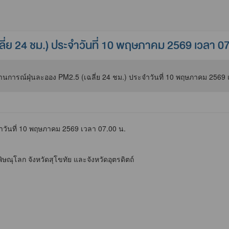
่ย 24 ชม.) ประจำวันที่ 10 พฤษภาคม 2569 เวลา 07
วันที่ 10 พฤษภาคม 2569 เวลา 07.00 น.
ิษณุโลก จังหวัดสุโขทัย และจังหวัดอุตรดิตถ์