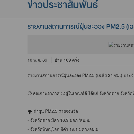
ข่าวประชาสัมพันธ์
รายงานสถานการณ์ฝุ่นละออง PM2.5 (เฉลี
10 พ.ค. 69
อ่าน 109 ครั้ง
รายงานสถานการณ์ฝุ่นละออง PM2.5 (เฉลี่ย 24 ชม.) ประจำ
🙂 คุณภาพอากาศ : อยู่ในเกณฑ์ดี ได้แก่ จังหวัดตาก จังหวัดพ
🌪 ค่าฝุ่น PM2.5 รายจังหวัด
- จังหวัดตาก มีค่า 16.9 มคก./ลบ.ม.
- จังหวัดพิษณุโลก มีค่า 19.1 มคก./ลบ.ม.