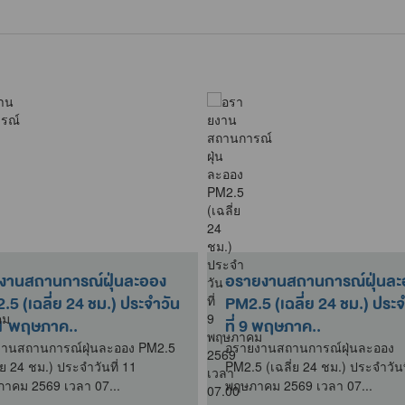
งานสถานการณ์ฝุ่นละออง
อรายงานสถานการณ์ฝุ่นละ
.5 (เฉลี่ย 24 ชม.) ประจำวัน
PM2.5 (เฉลี่ย 24 ชม.) ประจ
ที่ 11 พฤษภาค..
ที่ 9 พฤษภาค..
านสถานการณ์ฝุ่นละออง PM2.5
อรายงานสถานการณ์ฝุ่นละออง
่ย 24 ชม.) ประจำวันที่ 11
PM2.5 (เฉลี่ย 24 ชม.) ประจำวันที่
าคม 2569 เวลา 07...
พฤษภาคม 2569 เวลา 07...