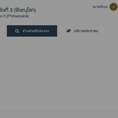
ขนาดอักษร
ก
ษที่ 3 (พิษณุโลก)
e 3 (Phitsanulok)
ข่าวสารสำนักงาน
บริการประชาชน