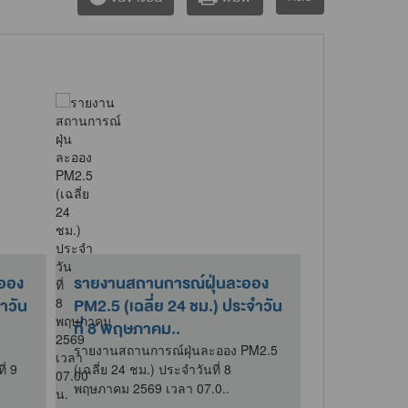
ออง
รายงานสถานการณ์ฝุ่นละออง
รายงานสถา
ำวัน
PM2.5 (เฉลี่ย 24 ชม.) ประจำวัน
PM2.5 (เฉลี
ที่ 8 พฤษภาคม..
ที่ 15 พฤ
รายงานสถานการณ์ฝุ่นละออง PM2.5
รายงานสถานก
 9
(เฉลี่ย 24 ชม.) ประจำวันที่ 8
(เฉลี่ย 24 ชม.) 
พฤษภาคม 2569 เวลา 07.0..
พฤษภาคม 2569