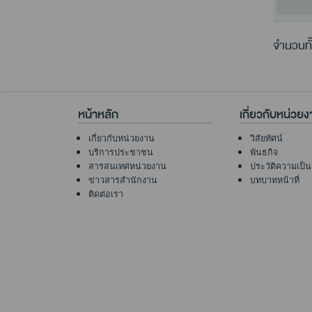
จำนวนทั
หน้าหลัก
เกี่ยวกับหน่วย
เกี่ยวกับหน่วยงาน
วิสัยทัศน์
บริการประชาชน
พันธกิจ
สารสนเทศหน่วยงาน
ประวัติความเป็
ข่าวสารสำนักงาน
บทบาทหน้าที่
ติดต่อเรา